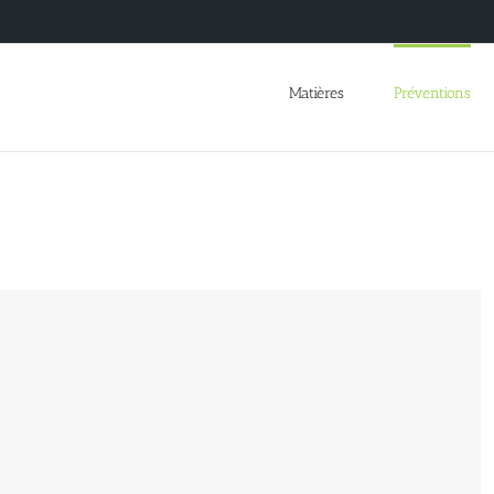
Matières
Préventions